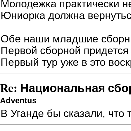
Молодежка практически н
Юниорка должна вернутьс
Обе наши младшие сборны
Первой сборной придется 
Первый тур уже в это вос
Re: Национальная сбо
Adventus
В Уганде бы сказали, что