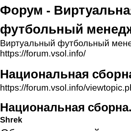
Форум - Виртуальна
футбольный менед
Виртуальный футбольный мене
https://forum.vsol.info/
Национальная сборна
https://forum.vsol.info/viewtopi
Национальная сборна.
Shrek