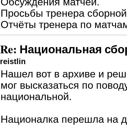
Обсуждения матчей.
Просьбы тренера сборной
Отчёты тренера по матча
Re: Национальная сборн
reistlin
Нашел вот в архиве и реш
мог высказаться по повод
национальной.
Националка перешла на д