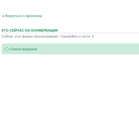
Вернуться в Аргентина
КТО СЕЙЧАС НА КОНФЕРЕНЦИИ
Сейчас этот форум просматривают:
ClaudeBot
и гости: 0
Список форумов