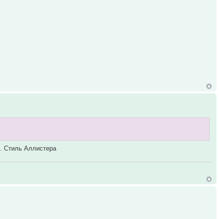
м. Стиль Аллистера