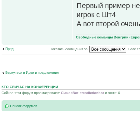
Первый пример не 
игрок с Шт4
А вот второй очен
Свободные команды Венгрии (Европ
Пред.
Показать сообщения за:
Поле с
Вернуться в Идеи и предложения
КТО СЕЙЧАС НА КОНФЕРЕНЦИИ
Сейчас этот форум просматривают:
ClaudeBot
,
trendictionbot
и гости: 0
Список форумов