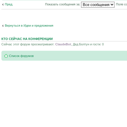
Пред.
Показать сообщения за:
Поле с
Вернуться в Идеи и предложения
КТО СЕЙЧАС НА КОНФЕРЕНЦИИ
Сейчас этот форум просматривают:
ClaudeBot
, Дед Болтун и гости: 0
Список форумов