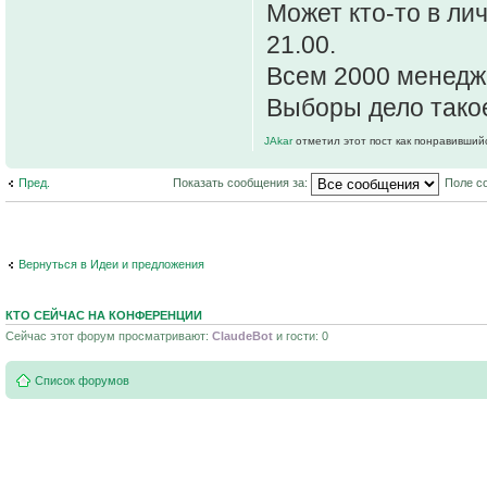
Может кто-то в ли
21.00.
Всем 2000 менедж
Выборы дело такое
JAkar
отметил этот пост как понравивший
Пред.
Показать сообщения за:
Поле с
Вернуться в Идеи и предложения
КТО СЕЙЧАС НА КОНФЕРЕНЦИИ
Сейчас этот форум просматривают:
ClaudeBot
и гости: 0
Список форумов