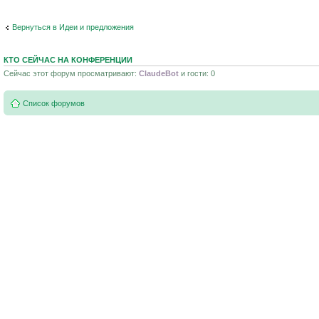
Вернуться в Идеи и предложения
КТО СЕЙЧАС НА КОНФЕРЕНЦИИ
Сейчас этот форум просматривают:
ClaudeBot
и гости: 0
Список форумов