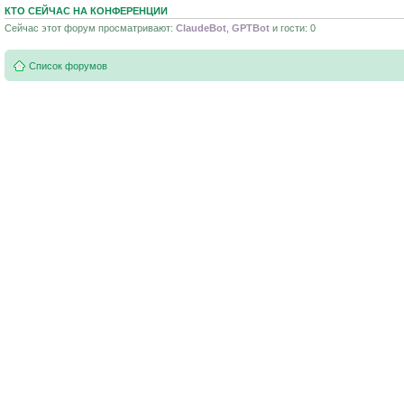
КТО СЕЙЧАС НА КОНФЕРЕНЦИИ
Сейчас этот форум просматривают:
ClaudeBot
,
GPTBot
и гости: 0
Список форумов