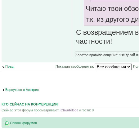
Читаю твои обзо
т.к. из другого 
С возвращением в 
частности!
Золотое правило общения: "Не делай лю
Пред.
Показать сообщения за:
Пол
Вернуться в Австрия
КТО СЕЙЧАС НА КОНФЕРЕНЦИИ
Сейчас этот форум просматривают:
ClaudeBot
и гости: 0
Список форумов