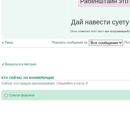
Рабенштайн это 
Дай навести сует
Drive
отметил этот пост как понравившийс
Пред.
Показать сообщения за:
Пол
Вернуться в Австрия
КТО СЕЙЧАС НА КОНФЕРЕНЦИИ
Сейчас этот форум просматривают:
ClaudeBot
и гости: 0
Список форумов