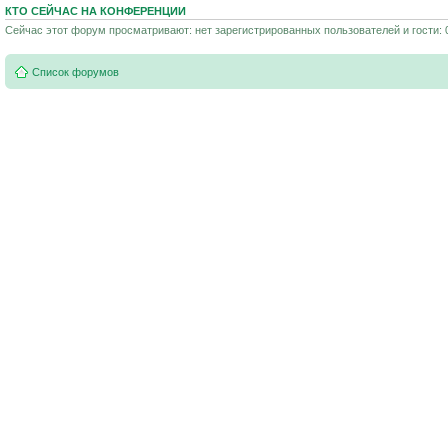
КТО СЕЙЧАС НА КОНФЕРЕНЦИИ
Сейчас этот форум просматривают: нет зарегистрированных пользователей и гости: 
Список форумов