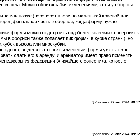
нее вышла. Можно обойтись 4мя изменениями, если у сборной
ньше или позже (переворот вверх на маленькой красной или
 перед финальной частью сборной, когда форму нужно
е, пики формы можно подстроить под более значимых соперников
рмы в сборной также попадает пик формы в кубке страны), но
а кубок вызова или мирокубки.
ше одного, выделить столько изменений формы уже сложно.
овать сдать его в аренду, и арендатор имеет право поменять
ле менеджеры из федерации ближайшего соперника, которые
Добавлено:
27 авг 2024, 09:17
Добавлено:
29 авг 2024, 09:12