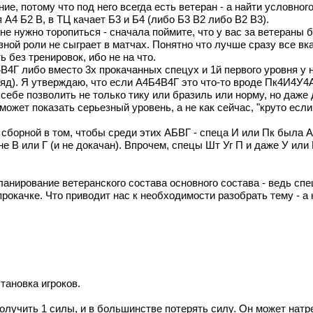
ние, потому что под него всегда есть ветеран - а найти условно
я А4 Б2 В, в ТЦ качает Б3 и Б4 (либо Б3 В2 либо В2 В3).
не нужно торопиться - сначала поймите, что у вас за ветераны б
езной роли не сыграет в матчах. Понятно что лучше сразу все в
 без тренировок, ибо не на что.
4В4Г либо вместо 3х прокачанных спецух и 1й первого уровня у н
д). Я утверждаю, что если А4Б4В4Г это что-то вроде Пк4И4У4Ат
себе позволить не только тику или бразиль или норму, но даже 
 может показать серьезный уровень, а не как сейчас, "круто есл
 сборной в том, чтобы среди этих АБВГ - спеца И или Пк была А
 В или Г (и не докачан). Впрочем, спецы Шт Уг П и даже У или 
ланирование ветеранского состава основного состава - ведь сп
прокачке. Что приводит нас к необходимости разобрать тему - 
ановка игроков.
получить 1 силы, и в большинстве потерять силу. Он может нат