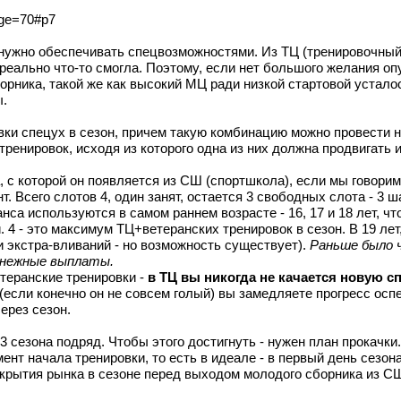
page=70#p7
 нужно обеспечивать спецвозможностями. Из ТЦ (тренировочный 
в реально что-то смогла. Поэтому, если нет большого желания о
рника, такой же как высокий МЦ ради низкой стартовой устало
ы.
ки спецух в сезон, причем такую комбинацию можно провести не
тренировок, исходя из которого одна из них должна продвигать 
а, с которой он появляется из СШ (спортшкола), если мы говори
. Всего слотов 4, один занят, остается 3 свободных слота - 3 
нса используются в самом раннем возрасте - 16, 17 и 18 лет, ч
4 - это максимум ТЦ+ветеранских тренировок в сезон. В 19 лет,
и экстра-вливаний - но возможность существует).
Раньше было ч
енежные выплаты.
теранские тренировки -
в ТЦ вы никогда не качается новую 
а (если конечно он не совсем голый) вы замедляете прогресс ос
через сезон.
3 сезона подряд. Чтобы этого достигнуть - нужен план прокачки.
нт начала тренировки, то есть в идеале - в первый день сезона,
акрытия рынка в сезоне перед выходом молодого сборника из С