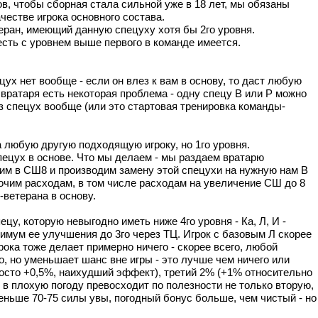
в, чтобы сборная стала сильной уже в 18 лет, мы обязаны
честве игрока основного состава.
теран, имеющий данную спецуху хотя бы 2го уровня.
 есть с уровнем выше первого в команде имеется.
цух нет вообще - если он влез к вам в основу, то даст любую
 вратаря есть некоторая проблема - одну спецу В или Р можно
ез спецух вообще (или это стартовая тренировка команды-
а любую другую подходящую игроку, но 1го уровня.
 спецух в основе. Что мы делаем - мы раздаем вратарю
дим в СШ8 и производим замену этой спецухи на нужную нам В
прочим расходам, в том числе расходам на увеличение СШ до 8
-ветерана в основу.
у, которую невыгодно иметь ниже 4го уровня - Ка, Л, И -
ксимум ее улучшения до 3го через ТЦ. Игрок с базовым Л скорее
рока тоже делает примерно ничего - скорее всего, любой
, но уменьшает шанс вне игры - это лучше чем ничего или
просто +0,5%, наихудший эффект), третий 2% (+1% относительно
- в плохую погоду превосходит по полезности не только вторую,
 меньше 70-75 силы увы, погодный бонус больше, чем чистый - но