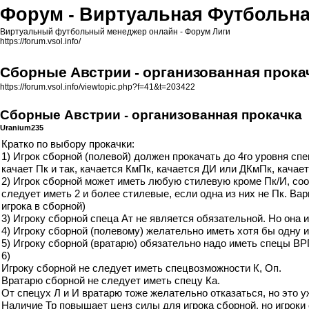
Форум - Виртуальная Футбольна
Виртуальный футбольный менеджер онлайн - Форум Лиги
https://forum.vsol.info/
Сборные Австрии - организованная прока
https://forum.vsol.info/viewtopic.php?f=41&t=203422
Сборные Австрии - организованная прокачка
Uranium235
Кратко по выбору прокачки:
1) Игрок сборной (полевой) должен прокачать до 4го уровня сп
качает Пк и так,
качается КмПк,
качается ДИ или ДКмПк,
качает
2) Игрок сборной может иметь любую стилевую кроме Пк/И, соо
следует иметь 2 и более стилевые, если одна из них не Пк. В
игрока в сборной)
3) Игроку сборной спеца Ат не является обязательной. Но она и
4) Игроку сборной (полевому) желательно иметь хотя бы одну и
5) Игроку сборной (вратарю) обязательно надо иметь спецы ВР
6)
Игроку сборной не следует иметь спецвозможности К, Оп.
Вратарю сборной не следует иметь спецу Ка.
От спецух Л и И вратарю тоже желательно отказаться, но это уж
Наличие Тр повышает ценз силы для игрока сборной, но игроки 