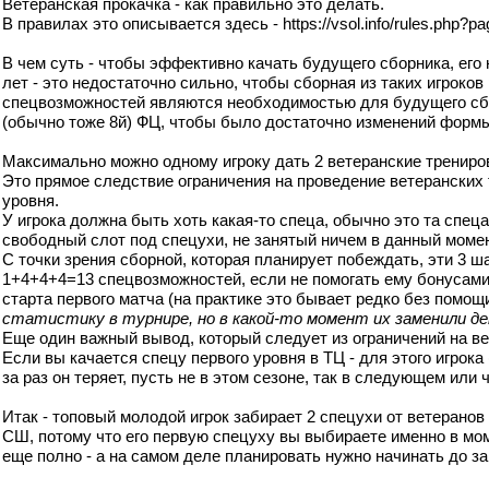
Ветеранская прокачка - как правильно это делать.
В правилах это описывается здесь -
https://vsol.info/rules.php?
В чем суть - чтобы эффективно качать будущего сборника, его
лет - это недостаточно сильно, чтобы сборная из таких игроко
спецвозможностей являются необходимостью для будущего сбо
(обычно тоже 8й) ФЦ, чтобы было достаточно изменений форм
Максимально можно одному игроку дать 2 ветеранские трениров
Это прямое следствие ограничения на проведение ветеранских 
уровня.
У игрока должна быть хоть какая-то спеца, обычно это та спец
свободный слот под спецухи, не занятый ничем в данный момент
С точки зрения сборной, которая планирует побеждать, эти 3 ша
1+4+4+4=13 спецвозможностей, если не помогать ему бонусами. 
старта первого матча (на практике это бывает редко без помощ
статистику в турнире, но в какой-то момент их заменили д
Еще один важный вывод, который следует из ограничений на ве
Если вы качается спецу первого уровня в ТЦ - для этого игрок
за раз он теряет, пусть не в этом сезоне, так в следующем или 
Итак - топовый молодой игрок забирает 2 спецухи от ветеранов 
СШ, потому что его первую спецуху вы выбираете именно в моме
еще полно - а на самом деле планировать нужно начинать до з