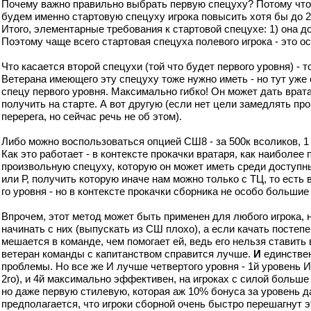
Почему важно правильно выбрать первую спецуху? Потому что, 
будем именно стартовую спецуху игрока повысить хотя бы до 2г
Итого, элементарные требования к стартовой спецухе: 1) она д
Поэтому чаще всего стартовая спецуха полевого игрока - это о
Что касается второй спецухи (той что будет первого уровня) - 
Ветерана имеющего эту спецуху тоже нужно иметь - но тут уже е
спецу первого уровня. Максимально гибко! Он может дать врата
получить на старте. А вот другую (если нет цели замедлять пр
перерега, но сейчас речь не об этом).
Либо можно воспользоваться опцией СШ8 - за 500к всоликов, 1 
Как это работает - в контексте прокачки вратаря, как наиболее
произвольную спецуху, которую он может иметь среди доступны
или Р, получить которую иначе нам можно только с ТЦ, то есть
го уровня - но в контексте прокачки сборника не особо большие
Впрочем, этот метод может быть применен для любого игрока, н
начинать с них (выпускать из СШ плохо), а если качать постепе
мешается в команде, чем помогает ей, ведь его нельзя ставить
ветеран команды с капитанством справится лучше.
И
единствен
проблемы. Но все же И лучше четвертого уровня - 1й уровень 
2го), и 4й максимально эффективен, на игроках с силой больше
но даже первую стилевую, которая аж 10% бонуса за уровень дае
предполагается, что игроки сборной очень быстро перешагнут э