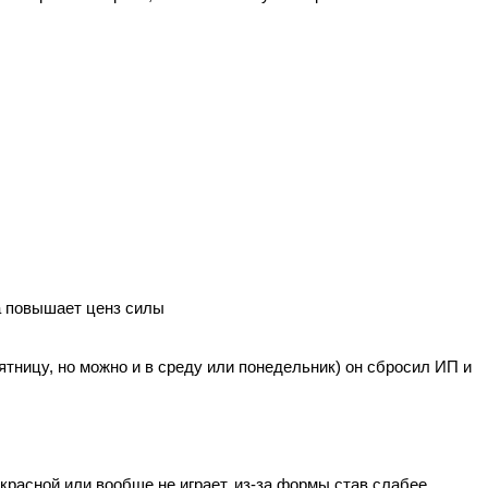
ца повышает ценз силы
пятницу, но можно и в среду или понедельник) он сбросил ИП и
 красной или вообще не играет, из-за формы став слабее