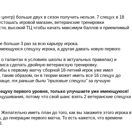
центр) больше двух в сезон получить нельзя. 7 спецух в 18
пустошать игровой магазин, ветеранские тренировки
сти, высокий ТЦ чтобы качать максимум баллов и приемлимый
 больше 3 раз за всю карьеру игрока.
имеющуюся спецуху игрока, а другая давать новую первого
м о талантах в условиях школы в актуальных правилах) и
шанса сделать двойную ветеранскую тренировку.
тобы к первому матчу сборной 18-летний игрок уже имел
 таким образом, он в теории может иметь все 16 спецух до
аще, тк раньше были "призовые спецухи" за лучшую
спецуху первого уровня, только улучшаете уже имеющуюся!
пецушивания, потому что свой шанс взять 2 ветеранские спецухи
 Желательно иметь план до того, как вы закажите этого игрока в
 до генерации первого матча. То есть кажется, что времени
Ш.