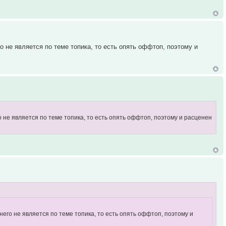
о не является по теме топика, то есть опять оффтоп, поэтому и
о не является по теме топика, то есть опять оффтоп, поэтому и расценен
него не является по теме топика, то есть опять оффтоп, поэтому и