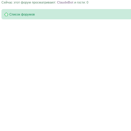
Сейчас этот форум просматривают:
ClaudeBot
и гости: 0
Список форумов