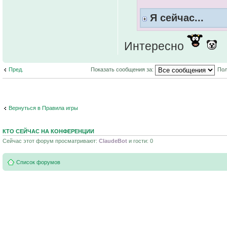
Я сейчас...
Интересно
Пред.
Показать сообщения за:
Пол
Вернуться в Правила игры
КТО СЕЙЧАС НА КОНФЕРЕНЦИИ
Сейчас этот форум просматривают:
ClaudeBot
и гости: 0
Список форумов