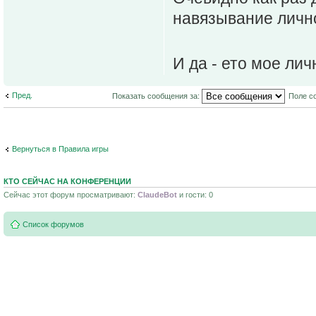
навязывание лично
И да - ето мое ли
Пред.
Показать сообщения за:
Поле с
Вернуться в Правила игры
КТО СЕЙЧАС НА КОНФЕРЕНЦИИ
Сейчас этот форум просматривают:
ClaudeBot
и гости: 0
Список форумов