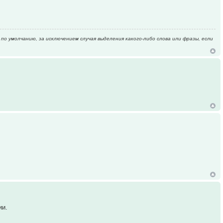
по умолчанию, за исключением случая выделения какого-либо слова или фразы, если
ии.