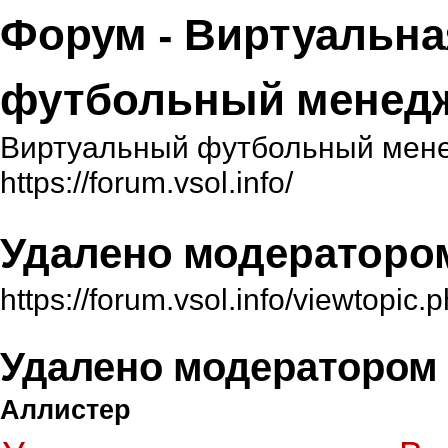
Форум - Виртуальна
футбольный менед
Виртуальный футбольный мене
https://forum.vsol.info/
Удалено модераторо
https://forum.vsol.info/viewtopi
Удалено модератором
Аллистер