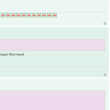
ободен Мостовой.