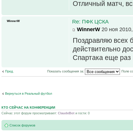
Отличный матч, вс
Re: ПФК ЦСКА
WinnerW
WinnerW
20 ноя 2010,
Поздравляю всех 
действительно дос
Спартака еще раз 
Пред.
Показать сообщения за:
Поле с
Вернуться в Реальный футбол
КТО СЕЙЧАС НА КОНФЕРЕНЦИИ
Сейчас этот форум просматривают:
ClaudeBot
и гости: 0
Список форумов