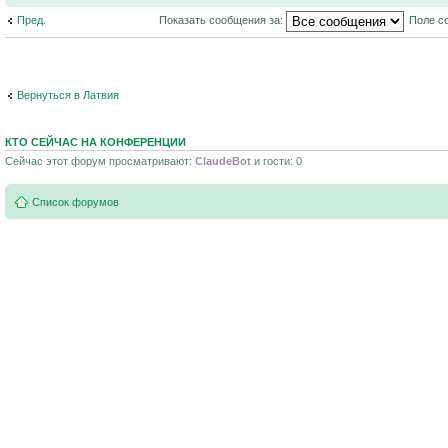
Пред.
Показать сообщения за:
Поле с
Вернуться в Латвия
КТО СЕЙЧАС НА КОНФЕРЕНЦИИ
Сейчас этот форум просматривают:
ClaudeBot
и гости: 0
Список форумов