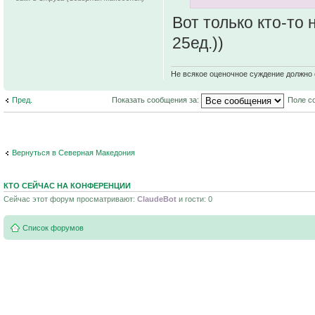
Вот только кто-то 
25ед.))
Не всякое оценочное суждение должно 
Пред.
Показать сообщения за:
Поле с
Вернуться в Северная Македония
КТО СЕЙЧАС НА КОНФЕРЕНЦИИ
Сейчас этот форум просматривают:
ClaudeBot
и гости: 0
Список форумов