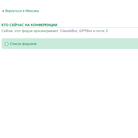
Вернуться в Мексика
КТО СЕЙЧАС НА КОНФЕРЕНЦИИ
Сейчас этот форум просматривают:
ClaudeBot
,
GPTBot
и гости: 0
Список форумов