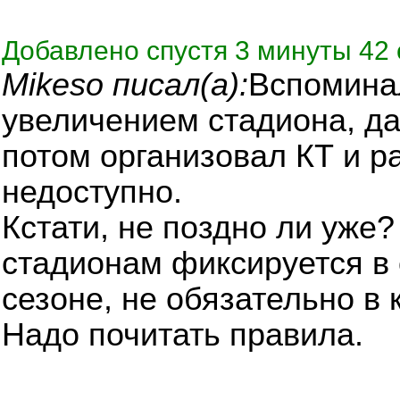
Добавлено спустя 3 минуты 42 
Mikeso писал(а):
Вспоминал
увеличением стадиона, д
потом организовал КТ и р
недоступно.
Кстати, не поздно ли уже?
стадионам фиксируется в
сезоне, не обязательно в 
Надо почитать правила.