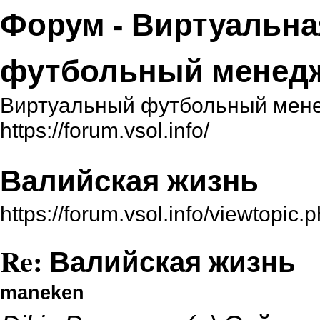
Форум - Виртуальна
футбольный менед
Виртуальный футбольный мене
https://forum.vsol.info/
Валийская жизнь
https://forum.vsol.info/viewtopi
Re: Валийская жизнь
maneken