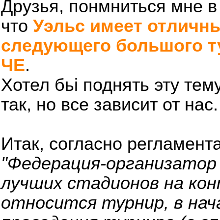
Друзья, понмниться мне в
что
Уэльс имеет отличнь
следующего большого т
ЧЕ
.
Хотел бьі поднять эту тему
так, но все зависит от нас.
Итак, согласно регламента
"Федерация-организатор
лучших стадионов на ко
относится турнир, в нач