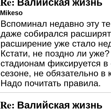
Re: Валийская жизнь
Mikeso
Вспоминал недавно эту те
даже собирался расширять
расширение уже стало не
Кстати, не поздно ли уже?
стадионам фиксируется в
сезоне, не обязательно в 
Надо почитать правила.
Re: Валийская жизнь