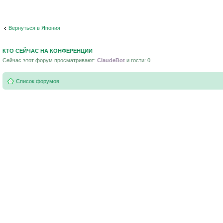
Вернуться в Япония
КТО СЕЙЧАС НА КОНФЕРЕНЦИИ
Сейчас этот форум просматривают:
ClaudeBot
и гости: 0
Список форумов