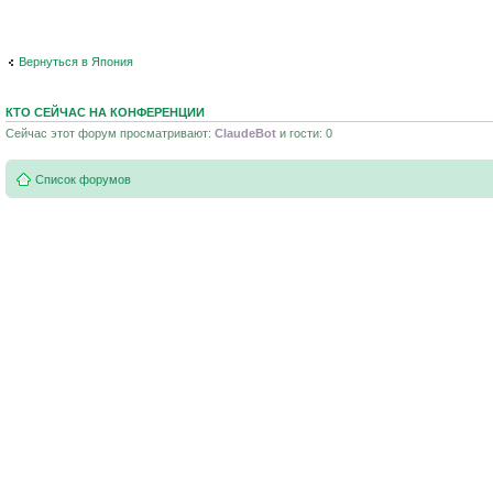
Вернуться в Япония
КТО СЕЙЧАС НА КОНФЕРЕНЦИИ
Сейчас этот форум просматривают:
ClaudeBot
и гости: 0
Список форумов