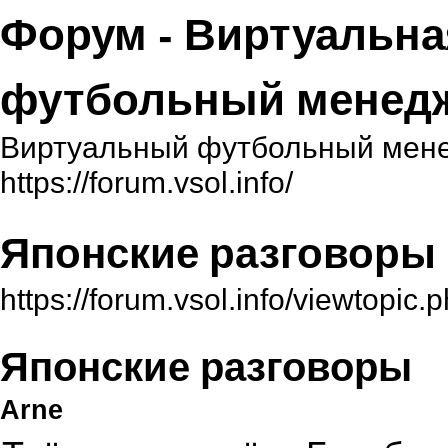
Форум - Виртуальна
футбольный менед
Виртуальный футбольный мене
https://forum.vsol.info/
Японские разговоры
https://forum.vsol.info/viewtopi
Японские разговоры
Arne