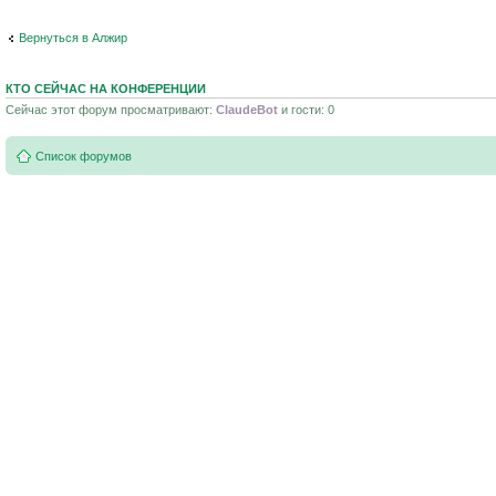
Вернуться в Алжир
КТО СЕЙЧАС НА КОНФЕРЕНЦИИ
Сейчас этот форум просматривают:
ClaudeBot
и гости: 0
Список форумов