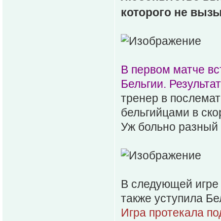
которого не вызы
В первом матче вс
Бельгии. Результат
тренер в послемат
бельгийцами в ско
Уж больно разный 
В следующей игре
также уступила Бе
Игра протекала по