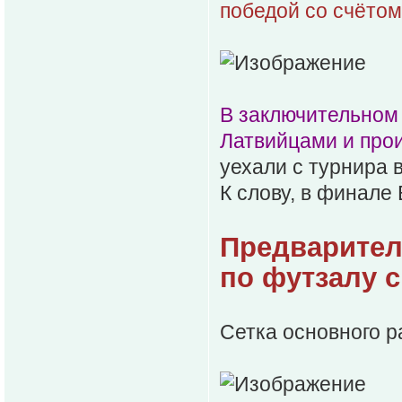
победой со счётом
В заключительном
Латвийцами и прои
уехали с турнира 
К слову, в финале
Предварител
по футзалу 
Сетка основного р