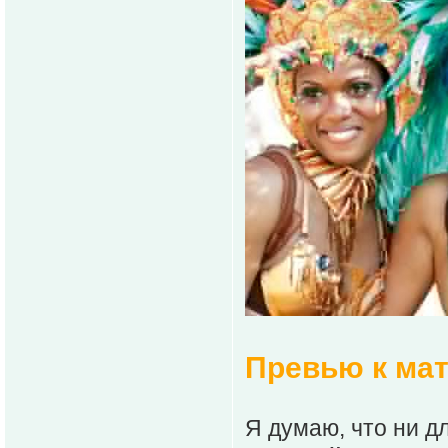
Превью к ма
Я думаю, что ни дл