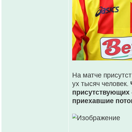
На матче присутст
ух тысяч человек.
присутствующих 
приехавшие пото