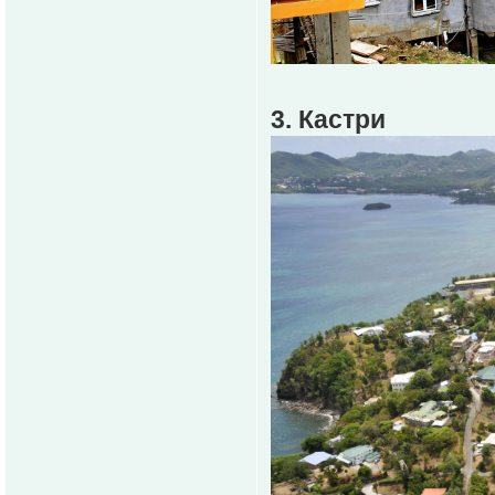
3. Кастри