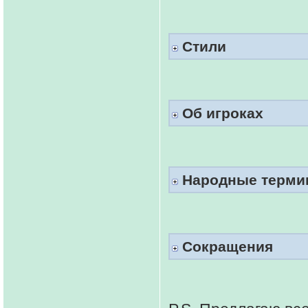
Стили
Об игроках
Народные терми
Сокращения