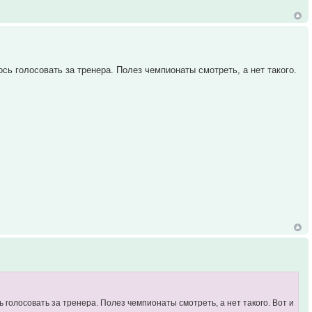
ось голосовать за тренера. Полез чемпионаты смотреть, а нет такого.
сь голосовать за тренера. Полез чемпионаты смотреть, а нет такого. Вот и