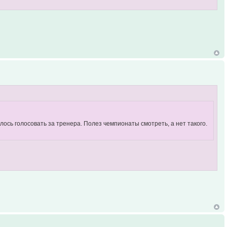
ишлось голосовать за тренера. Полез чемпионаты смотреть, а нет такого.