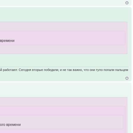
 времени
ой работают. Сегодня вторые победили, и не так важно, что они тупо попали пальцем
ного времени