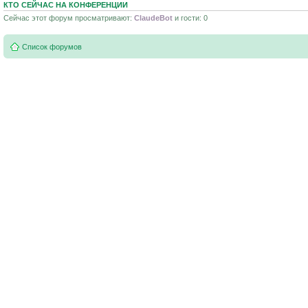
КТО СЕЙЧАС НА КОНФЕРЕНЦИИ
Сейчас этот форум просматривают:
ClaudeBot
и гости: 0
Список форумов