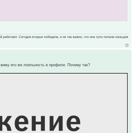
ой работают. Сегодня вторые победили, и не так важно, что они тупо попали пальцем
к вижу его же лояльность в профиле. Почему так?