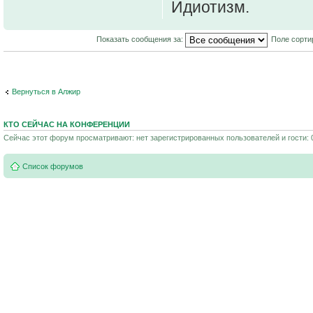
Идиотизм.
Показать сообщения за:
Поле сорти
Вернуться в Алжир
КТО СЕЙЧАС НА КОНФЕРЕНЦИИ
Сейчас этот форум просматривают: нет зарегистрированных пользователей и гости: 
Список форумов