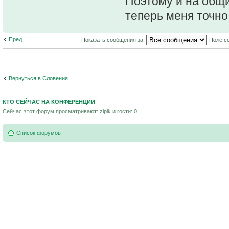
Поэтому и на общи
теперь меня точно 
Пред.
Показать сообщения за:
Поле с
Вернуться в Словения
КТО СЕЙЧАС НА КОНФЕРЕНЦИИ
Сейчас этот форум просматривают: zipik и гости: 0
Список форумов