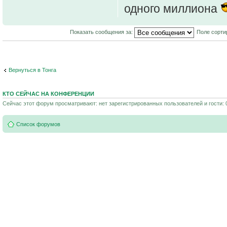
одного миллиона
Показать сообщения за:
Поле сорти
Вернуться в Тонга
КТО СЕЙЧАС НА КОНФЕРЕНЦИИ
Сейчас этот форум просматривают: нет зарегистрированных пользователей и гости: 
Список форумов