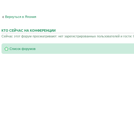
Вернуться в Япония
КТО СЕЙЧАС НА КОНФЕРЕНЦИИ
Сейчас этот форум просматривают: нет зарегистрированных пользователей и гости: 
Список форумов