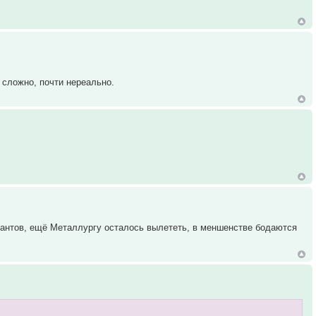
 сложно, почти нереально.
иантов, ещё Металлургу осталось вылететь, в меншенстве бодаются