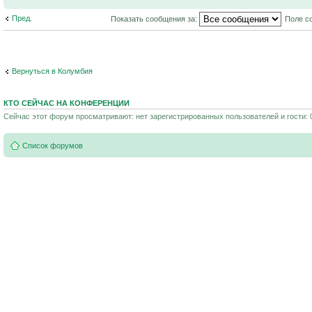
Пред.
Показать сообщения за:
Поле с
Вернуться в Колумбия
КТО СЕЙЧАС НА КОНФЕРЕНЦИИ
Сейчас этот форум просматривают: нет зарегистрированных пользователей и гости: 
Список форумов