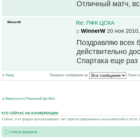
Отличный матч, вс
Re: ПФК ЦСКА
WinnerW
WinnerW
20 ноя 2010,
Поздравляю всех 
действительно дос
Спартака еще раз 
Пред.
Показать сообщения за:
Поле с
Вернуться в Реальный футбол
КТО СЕЙЧАС НА КОНФЕРЕНЦИИ
Сейчас этот форум просматривают: нет зарегистрированных пользователей и гости: 
Список форумов