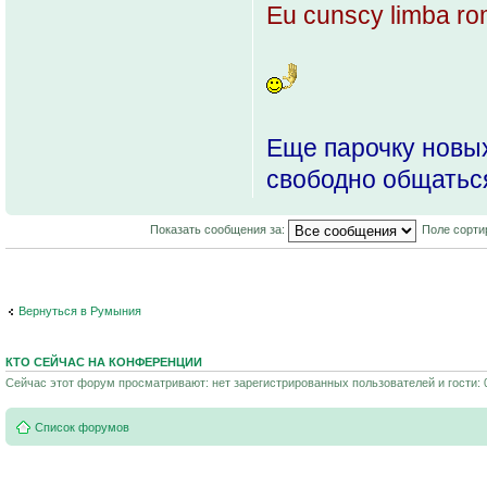
Еu cunscу limba ro
Еще парочку новых
свободно общатьс
Показать сообщения за:
Поле сорти
Вернуться в Румыния
КТО СЕЙЧАС НА КОНФЕРЕНЦИИ
Сейчас этот форум просматривают: нет зарегистрированных пользователей и гости: 
Список форумов