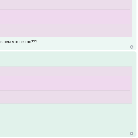
в нем что не так???