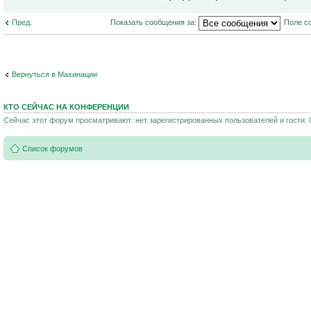
Пред.
Показать сообщения за:
Поле с
Вернуться в Махинации
КТО СЕЙЧАС НА КОНФЕРЕНЦИИ
Сейчас этот форум просматривают: нет зарегистрированных пользователей и гости: 
Список форумов