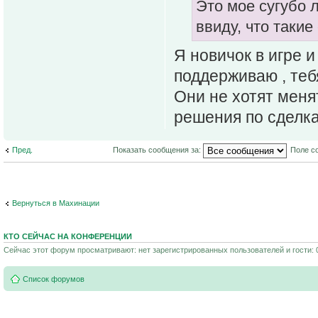
Это мое сугубо 
ввиду, что таки
Я новичок в игре 
поддерживаю , тебя
Они не хотят меня
решения по сделка
Пред.
Показать сообщения за:
Поле с
Вернуться в Махинации
КТО СЕЙЧАС НА КОНФЕРЕНЦИИ
Сейчас этот форум просматривают: нет зарегистрированных пользователей и гости: 
Список форумов