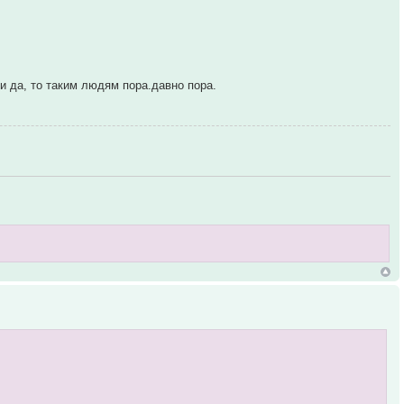
и да, то таким людям пора.давно пора.