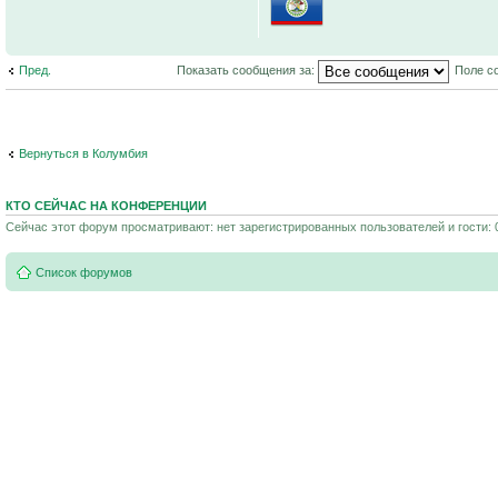
Пред.
Показать сообщения за:
Поле с
Вернуться в Колумбия
КТО СЕЙЧАС НА КОНФЕРЕНЦИИ
Сейчас этот форум просматривают: нет зарегистрированных пользователей и гости: 
Список форумов