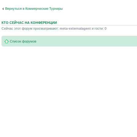
Вернуться в Коммерческие Турниры
КТО СЕЙЧАС НА КОНФЕРЕНЦИИ
Сейчас этот форум просматривают:
meta-externalagent
и гости: 0
Список форумов