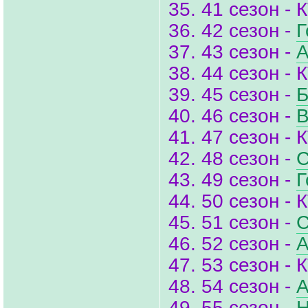
35. 41 сезон - 
36. 42 сезон -
Г
37. 43 сезон -
А
38. 44 сезон - 
39. 45 сезон -
Б
40. 46 сезон -
В
41. 47 сезон - 
42. 48 сезон -
С
43. 49 сезон -
Г
44. 50 сезон - 
45. 51 сезон -
С
46. 52 сезон -
А
47. 53 сезон - 
48. 54 сезон -
А
49. 55 сезон -
Н