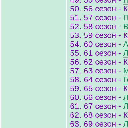
50. 56 сезон - 
51. 57 сезон -
П
52. 58 сезон -
В
53. 59 сезон - 
54. 60 сезон -
А
55. 61 сезон -
Л
56. 62 сезон - 
57. 63 сезон -
М
58. 64 сезон -
Г
59. 65 сезон - 
60. 66 сезон -
Л
61. 67 сезон -
Л
62. 68 сезон - 
63. 69 сезон -
Л