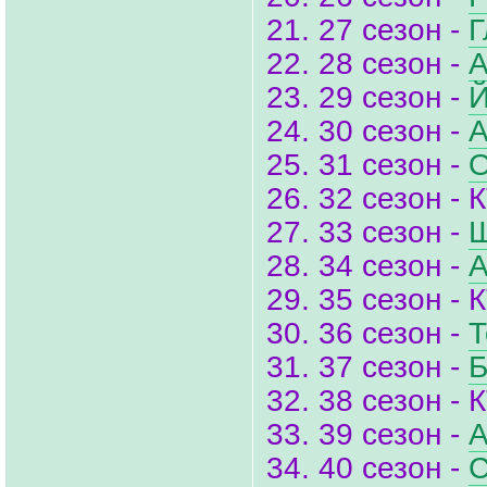
21. 27 сезон -
Г
22. 28 сезон -
А
23. 29 сезон -
Й
24. 30 сезон -
А
25. 31 сезон -
О
26. 32 сезон - 
27. 33 сезон -
Ш
28. 34 сезон -
А
29. 35 сезон - 
30. 36 сезон -
Т
31. 37 сезон -
Б
32. 38 сезон - 
33. 39 сезон -
А
34. 40 сезон -
С