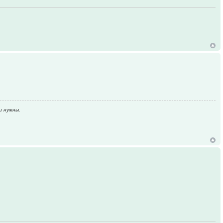
и нужны.