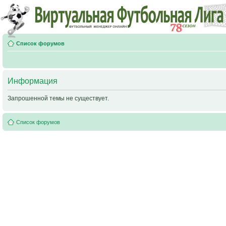
Список форумов
Информация
Запрошенной темы не существует.
Список форумов