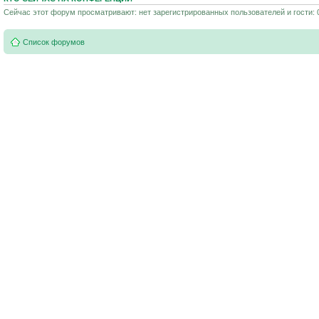
Сейчас этот форум просматривают: нет зарегистрированных пользователей и гости: 
Список форумов